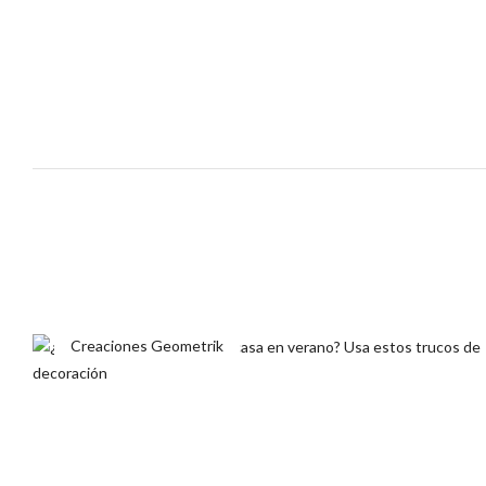
Creaciones Geometrik