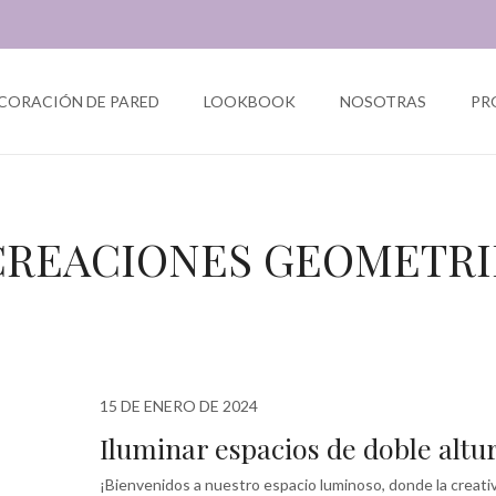
CORACIÓN DE PARED
LOOKBOOK
NOSOTRAS
PR
CREACIONES GEOMETRI
15 DE ENERO DE 2024
Iluminar espacios de doble altu
¡Bienvenidos a nuestro espacio luminoso, donde la creati