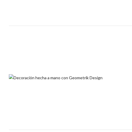
Creaciones Geometrik