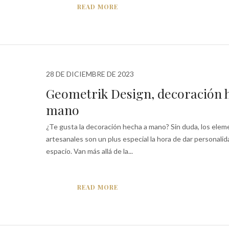
READ MORE
28 DE DICIEMBRE DE 2023
Geometrik Design, decoración 
mano
¿Te gusta la decoración hecha a mano? Sin duda, los ele
artesanales son un plus especial la hora de dar personalid
espacio. Van más allá de la...
READ MORE