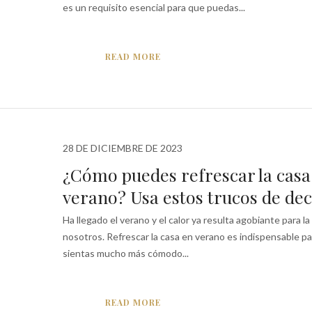
es un requisito esencial para que puedas...
READ MORE
28 DE DICIEMBRE DE 2023
¿Cómo puedes refrescar la casa
verano? Usa estos trucos de de
Ha llegado el verano y el calor ya resulta agobiante para l
nosotros. Refrescar la casa en verano es indispensable pa
sientas mucho más cómodo...
READ MORE