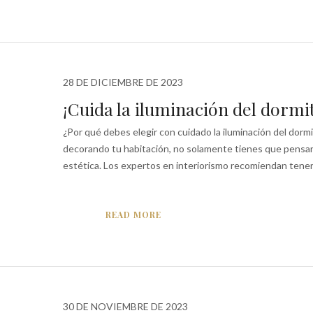
28 DE DICIEMBRE DE 2023
¡Cuida la iluminación del dormi
¿Por qué debes elegir con cuidado la iluminación del dormi
decorando tu habitación, no solamente tienes que pensar
estética. Los expertos en interiorismo recomiendan tener.
READ MORE
30 DE NOVIEMBRE DE 2023