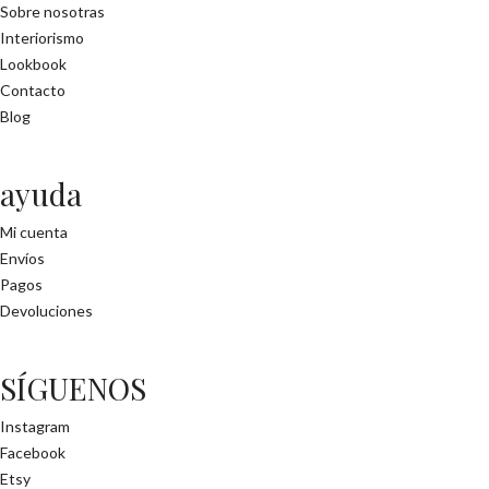
Sobre nosotras
Interiorismo
Lookbook
Contacto
Blog
ayuda
Mi cuenta
Envíos
Pagos
Devoluciones
SÍGUENOS
Instagram
Facebook
Etsy