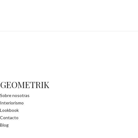
GEOMETRIK
Sobre nosotras
Interiorismo
Lookbook
Contacto
Blog