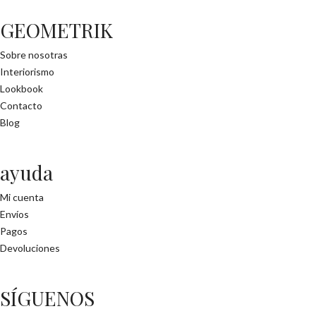
GEOMETRIK
Sobre nosotras
Interiorismo
Lookbook
Contacto
Blog
ayuda
Mi cuenta
Envíos
Pagos
Devoluciones
SÍGUENOS