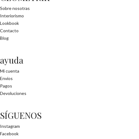
Sobre nosotras
Interiorismo
Lookbook
Contacto
Blog
ayuda
Mi cuenta
Envíos
Pagos
Devoluciones
SÍGUENOS
Instagram
Facebook