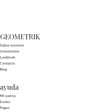
GEOMETRIK
Sobre nosotras
Interiorismo
Lookbook
Contacto
Blog
ayuda
Mi cuenta
Envíos
Pagos