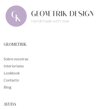
GEOMETRIK
Sobre nosotras
Interiorismo
Lookbook
Contacto
Blog
AYUDA