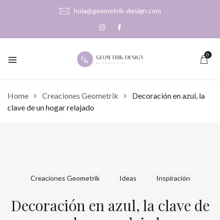
hola@geometrik-design.com
0
Home
Creaciones Geometrik
Decoración en azul, la
clave de un hogar relajado
Creaciones Geometrik
Ideas
Inspiración
Decoración en azul, la clave de