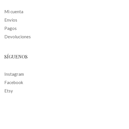
Mi cuenta
Envíos
Pagos
Devoluciones
SÍGUENOS
Instagram
Facebook
Etsy