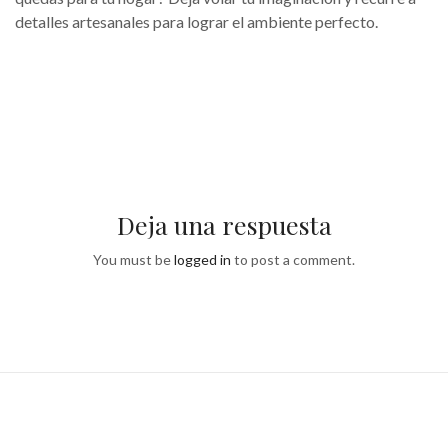
detalles artesanales para lograr el ambiente perfecto.
Deja una respuesta
You must be
logged in
to post a comment.