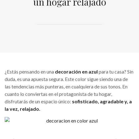
un hogar relajado
¿Estás pensando en una
decoración en azul
para tu casa? Sin
duda, es una apuesta segura. Este color sigue siendo una de
las tendencias más punteras, en cualquiera de sus tonos. En
cuanto lo conviertas en el protagonista de tu hogar,
disfrutarás de un espacio único:
sofisticado, agradable y, a
la vez, relajado.