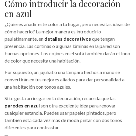
Cómo introducir la decoración
en azul
¿Quieres añadir este color a tu hogar, pero necesitas ideas de
cómo hacerlo? La mejor manera es introducirlo
paulatinamente, en
detalles decorativos
que tengan
presencia. Las cortinas o algunas láminas en la pared son
buenas opciones. Los cojines en el sofá también darán el tono
de color que necesita una habitación.
Por supuesto, un jujuhat o una lámpara hechos a mano se
convertirán en tus mejores aliados para dar personalidad a
una habitación con tonos azules.
Si te gusta arriesgar en la decoración, recuerda que las
paredes en azul
son otra excelente idea para renovar
cualquier estancia. Puedes usar papeles pintados, pero
también está cada vez más de moda pintar con dos tonos
diferentes para contrastar.