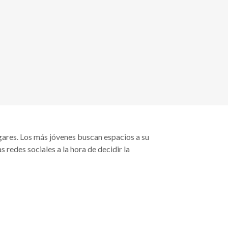
ares. Los más jóvenes buscan espacios a su
 redes sociales a la hora de decidir la