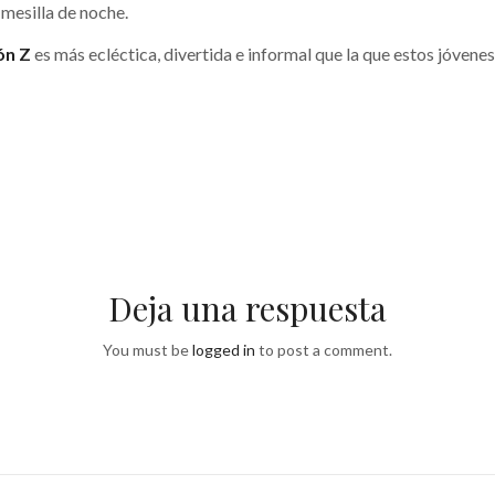
 mesilla de noche.
ón Z
es más ecléctica, divertida e informal que la que estos jóvenes
Deja una respuesta
You must be
logged in
to post a comment.