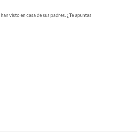
 han visto en casa de sus padres. ¿Te apuntas