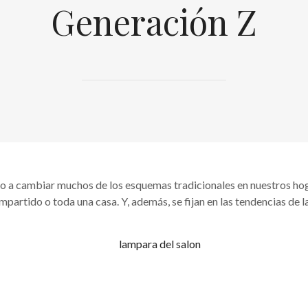
Generación Z
o a cambiar muchos de los esquemas tradicionales en nuestros hog
artido o toda una casa. Y, además, se fijan en las tendencias de las