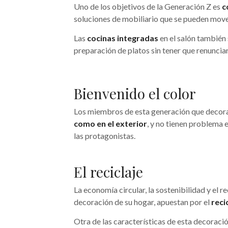
Uno de los objetivos de la Generación Z es
c
soluciones de mobiliario que se pueden move
Las
cocinas integradas
en el salón también 
preparación de platos sin tener que renunciar
Bienvenido el color
Los miembros de esta generación que decoran
como en el exterior
, y no tienen problema 
las protagonistas.
El reciclaje
La economía circular, la sostenibilidad y el r
decoración de su hogar, apuestan por el
reci
Otra de las características de esta decoraci