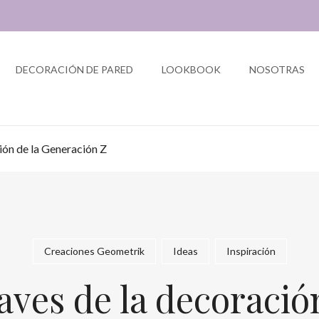
DECORACIÓN DE PARED
LOOKBOOK
NOSOTRAS
ión de la Generación Z
Creaciones Geometrik
Ideas
Inspiración
aves de la decoració