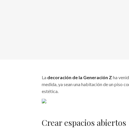
La
decoración de la Generación Z
ha venid
medida, ya sean una habitación de un piso comp
estética.
Crear espacios abiertos