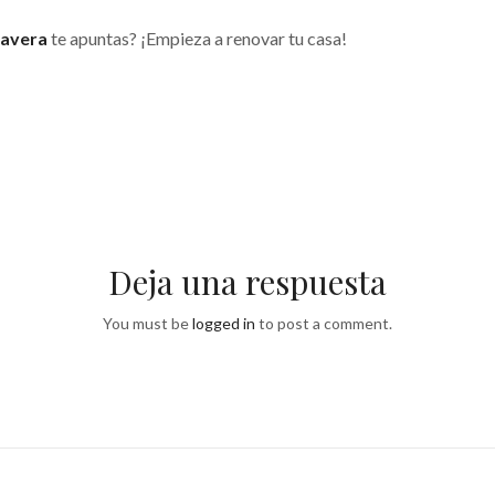
mavera
te apuntas? ¡Empieza a renovar tu casa!
Deja una respuesta
You must be
logged in
to post a comment.