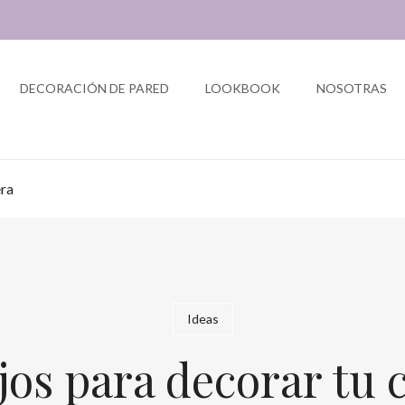
DECORACIÓN DE PARED
LOOKBOOK
NOSOTRAS
era
Ideas
os para decorar tu 