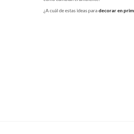
¿A cuál de estas ideas para
decorar en pri