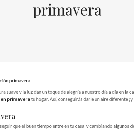
primavera
ura suave y la luz dan un toque de alegría a nuestro día a día en la c
 en primavera
tu hogar. Así, conseguirás darle un aire diferente ¡y
avera
seguir que el buen tiempo entre en tu casa, y cambiando algunos d