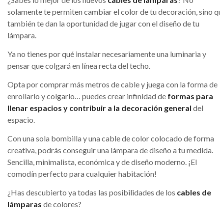
solamente te permiten cambiar el color de tu decoración, sino q
también te dan la oportunidad de jugar con el diseño de tu
lámpara.
Ya no tienes por qué instalar necesariamente una luminaria y
pensar que colgará en línea recta del techo.
Opta por comprar más metros de cable y juega con la forma de
enrollarlo y colgarlo… puedes crear infinidad de
formas para
llenar espacios y contribuir a la decoración general
del
espacio.
Con una sola bombilla y una cable de color colocado de forma
creativa, podrás conseguir una lámpara de diseño a tu medida.
Sencilla, minimalista, económica y de diseño moderno. ¡El
comodín perfecto para cualquier habitación!
¿Has descubierto ya todas las posibilidades de los
cables de
lámparas
de colores?