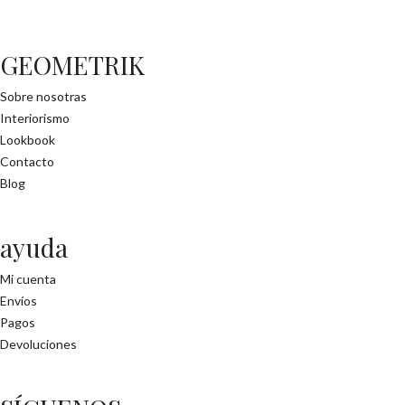
GEOMETRIK
Sobre nosotras
Interiorismo
Lookbook
Contacto
Blog
ayuda
Mi cuenta
Envíos
Pagos
Devoluciones