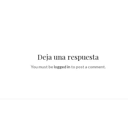
Deja una respuesta
You must be
logged in
to post a comment.