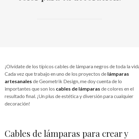
¡Olvídate de los típicos cables de lámpara negros de toda la vid
Cada vez que trabajo en uno de los proyectos de
lámparas
artesanales
de Geometrik Design, me doy cuenta de lo
importantes que son los
cables de lámparas
de colores en el
resultado final. ¡Un plus de estética y diversión para cualquier
decoración!
Cables de lámparas para crear y