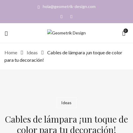
hola@geometrik-design.com
0
Home
Ideas
Cables de lámpara ¡un toque de color
para tu decoración!
Ideas
Cables de lámpara ¡un toque de
color para tu decoración!