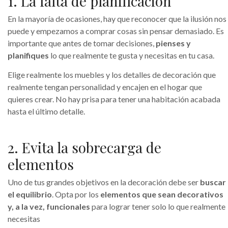
1. La falta de planificación
En la mayoría de ocasiones, hay que reconocer que la ilusión nos
puede y empezamos a comprar cosas sin pensar demasiado. Es
importante que antes de tomar decisiones,
pienses y
planifiques
lo que realmente te gusta y necesitas en tu casa.
Elige realmente los muebles y los detalles de decoración que
realmente tengan personalidad y encajen en el hogar que
quieres crear. No hay prisa para tener una habitación acabada
hasta el último detalle.
2. Evita la sobrecarga de
elementos
Uno de tus grandes objetivos en la decoración debe ser
buscar
el equilibrio
. Opta por los
elementos que sean decorativos
y, a la vez, funcionales
para lograr tener solo lo que realmente
necesitas