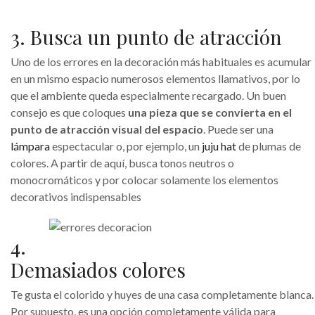
3. Busca un punto de atracción
Uno de los errores en la decoración más habituales es acumular
en un mismo espacio numerosos elementos llamativos, por lo
que el ambiente queda especialmente recargado. Un buen
consejo es que coloques
una pieza que se convierta en el
punto de atracción visual del espacio
. Puede ser una
lámpara
espectacular o, por ejemplo, un
juju hat
de plumas de
colores. A partir de aquí, busca tonos neutros o
monocromáticos y por colocar solamente los elementos
decorativos indispensables
4.
Demasiados colores
Te gusta el colorido y huyes de una casa completamente blanca.
Por supuesto, es una opción completamente válida para