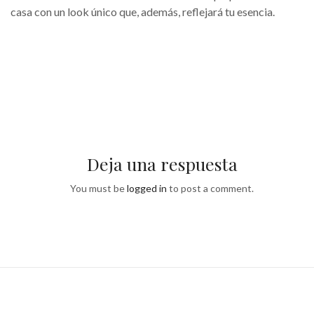
casa con un look único que, además, reflejará tu esencia.
Deja una respuesta
You must be
logged in
to post a comment.