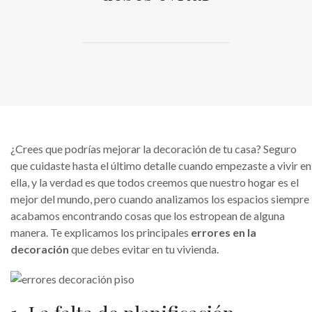
¿Crees que podrías mejorar la decoración de tu casa? Seguro
que cuidaste hasta el último detalle cuando empezaste a vivir en
ella, y la verdad es que todos creemos que nuestro hogar es el
mejor del mundo, pero cuando analizamos los espacios siempre
acabamos encontrando cosas que los estropean de alguna
manera. Te explicamos los principales
errores en la
decoración
que debes evitar en tu vivienda.