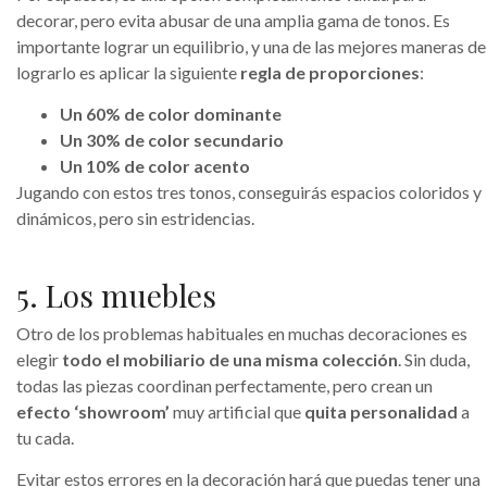
decorar, pero evita abusar de una amplia gama de tonos. Es
importante lograr un equilibrio, y una de las mejores maneras de
lograrlo es aplicar la siguiente
regla de proporciones
:
Un 60% de color dominante
Un 30% de color secundario
Un 10% de color acento
Jugando con estos tres tonos, conseguirás espacios coloridos y
dinámicos, pero sin estridencias.
5. Los muebles
Otro de los problemas habituales en muchas decoraciones es
elegir
todo el mobiliario de una misma colección
. Sin duda,
todas las piezas coordinan perfectamente, pero crean un
efecto ‘showroom’
muy artificial que
quita personalidad
a
tu cada.
Evitar estos errores en la decoración hará que puedas tener una